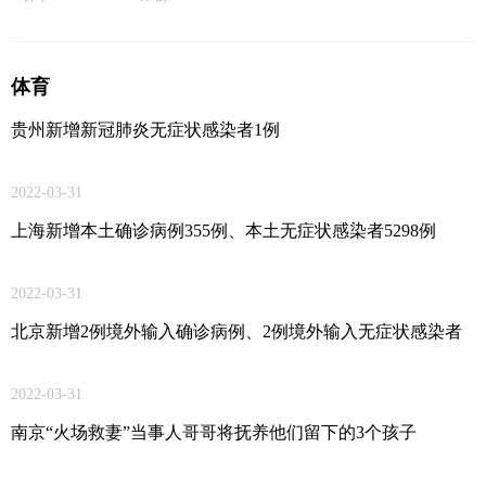
体育
贵州新增新冠肺炎无症状感染者1例
2022-03-31
上海新增本土确诊病例355例、本土无症状感染者5298例
2022-03-31
北京新增2例境外输入确诊病例、2例境外输入无症状感染者
2022-03-31
南京“火场救妻”当事人哥哥将抚养他们留下的3个孩子