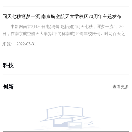
问天七秩逐梦一流 南京航空航天大学校庆70周年主题发布
中新网南京3月30日电(冯蕾 赵怡如)“问天七秩，逐梦一流”。30
日，在南京航空航天大学(以下简称南航)70周年校庆倒计时两百天之
际，该
来源: 2022-03-31
科技
创新
查看更多