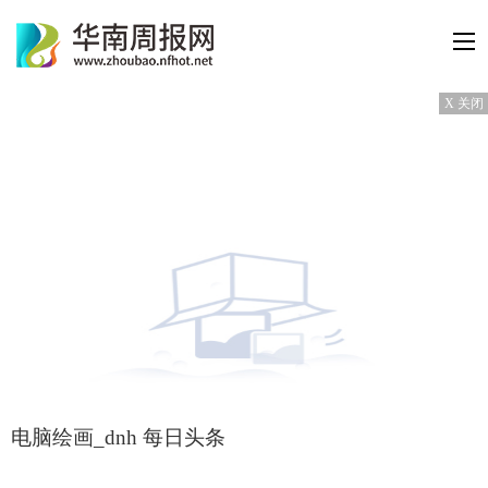
X 关闭
电脑绘画_dnh 每日头条