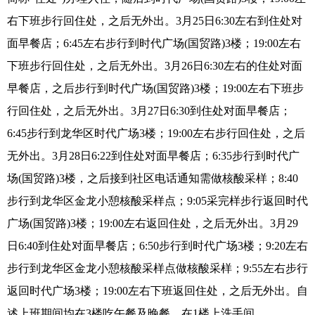
右下班步行回住处，之后无外出。3月25日6:30左右到住处对
面早餐店；6:45左右步行到时代广场(国贸路)3楼；19:00左右
下班步行回住处，之后无外出。3月26日6:30左右的住处对面
早餐店，之后步行到时代广场(国贸路)3楼；19:00左右下班步
行回住处，之后无外出。3月27日6:30到住处对面早餐店；
6:45步行到龙华区时代广场3楼；19:00左右步行回住处，之后
无外出。3月28日6:22到住处对面早餐店；6:35步行到时代广
场(国贸路)3楼，之后接到社区电话通知需做核酸采样；8:40
步行到龙华区金龙小憩核酸采样点；9:05采完样步行返回时代
广场(国贸路)3楼；19:00左右返回住处，之后无外出。3月29
日6:40到住处对面早餐店；6:50步行到时代广场3楼；9:20左右
步行到龙华区金龙小憩核酸采样点做核酸采样；9:55左右步行
返回时代广场3楼；19:00左右下班返回住处，之后无外出。自
述上班期间均在3楼吃午餐及晚餐，在1楼上洗手间。