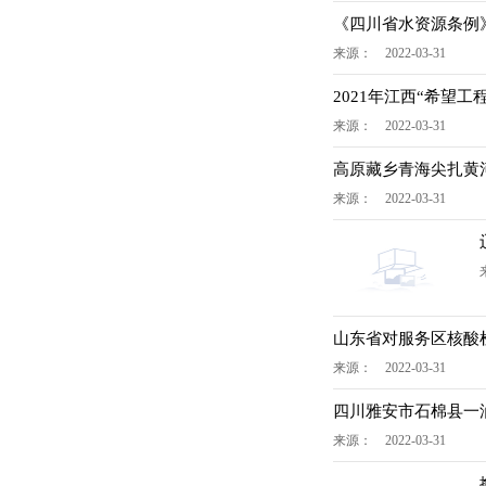
《四川省水资源条例》
来源： 2022-03-31
2021年江西“希望工
来源： 2022-03-31
高原藏乡青海尖扎黄
来源： 2022-03-31
山东省对服务区核酸
来源： 2022-03-31
四川雅安市石棉县一
来源： 2022-03-31