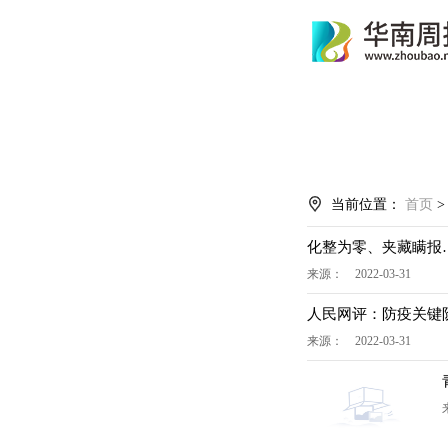
当前位置：
首页
化整为零、夹藏瞒报
来源： 2022-03-31
人民网评：防疫关键
来源： 2022-03-31