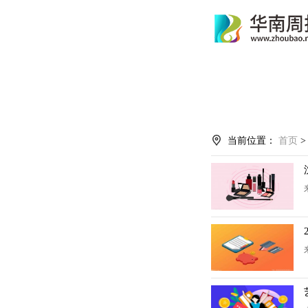
当前位置：
首页