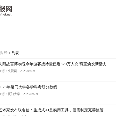
>
财经
> 列表
沈阳故宫博物院今年游客接待量已近320万人次 瑰宝焕发新活力
来源：央视网 2023-09-09
2023年厦门大学各学科考研分数线
来源：厦门大学 2023-09-09
艺术家发布联名信：生成式AI是实用工具，但需制定完善监管