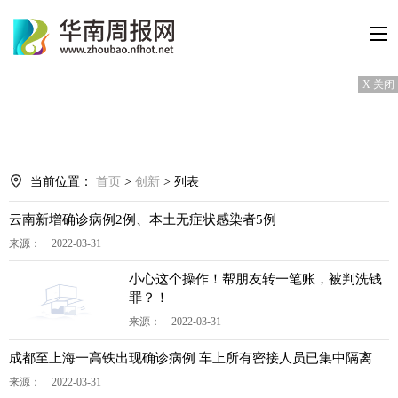
X 关闭
当前位置：
首页
>
创新
> 列表
云南新增确诊病例2例、本土无症状感染者5例
来源： 2022-03-31
小心这个操作！帮朋友转一笔账，被判洗钱
罪？！
来源： 2022-03-31
成都至上海一高铁出现确诊病例 车上所有密接人员已集中隔离
来源： 2022-03-31