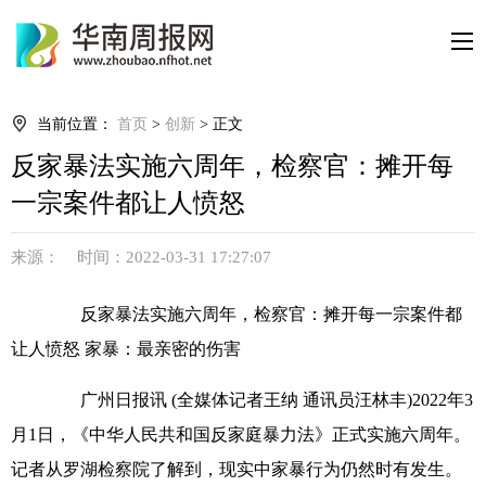
当前位置：
首页
>
创新
> 正文
反家暴法实施六周年，检察官：摊开每
一宗案件都让人愤怒
来源： 时间：2022-03-31 17:27:07
反家暴法实施六周年，检察官：摊开每一宗案件都
让人愤怒 家暴：最亲密的伤害
广州日报讯 (全媒体记者王纳 通讯员汪林丰)2022年3
月1日，《中华人民共和国反家庭暴力法》正式实施六周年。
记者从罗湖检察院了解到，现实中家暴行为仍然时有发生。