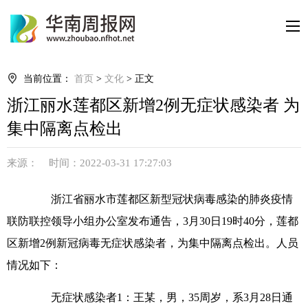
当前位置：
首页
>
文化
> 正文
浙江丽水莲都区新增2例无症状感染者 为
集中隔离点检出
来源： 时间：2022-03-31 17:27:03
浙江省丽水市莲都区新型冠状病毒感染的肺炎疫情
联防联控领导小组办公室发布通告，3月30日19时40分，莲都
区新增2例新冠病毒无症状感染者，为集中隔离点检出。人员
情况如下：
无症状感染者1：王某，男，35周岁，系3月28日通