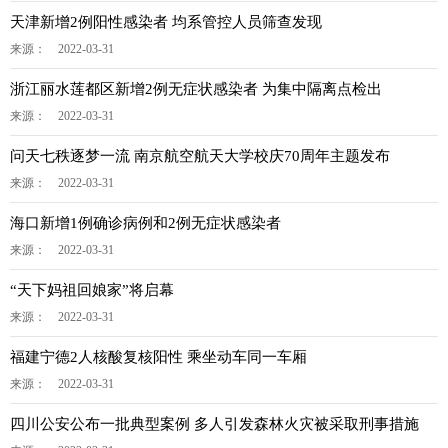
天津新增2例阳性感染者 均系管控人员筛查发现
来源： 2022-03-31
浙江丽水莲都区新增2例无症状感染者 为集中隔离点检出
来源： 2022-03-31
问天七秩逐梦一流 南京航空航天大学校庆70周年主题发布
来源： 2022-03-31
海口新增1例确诊病例和2例无症状感染者
来源： 2022-03-31
“天下妈祖回娘家”将启幕
来源： 2022-03-31
福建宁德2人核酸复核阳性 乘坐动车同一车厢
来源： 2022-03-31
四川公安公布一批典型案例 多人引发森林火灾被采取刑事措施