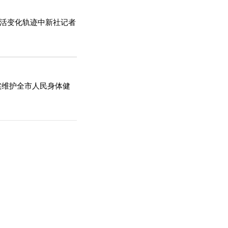
生活变化轨迹中新社记者
实维护全市人民身体健