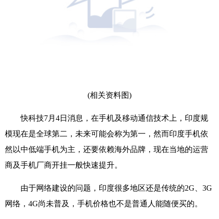
(相关资料图)
快科技7月4日消息，在手机及移动通信技术上，印度规
模现在是全球第二，未来可能会称为第一，然而印度手机依
然以中低端手机为主，还要依赖海外品牌，现在当地的运营
商及手机厂商开挂一般快速提升。
由于网络建设的问题，印度很多地区还是传统的2G、3G
网络，4G尚未普及，手机价格也不是普通人能随便买的。